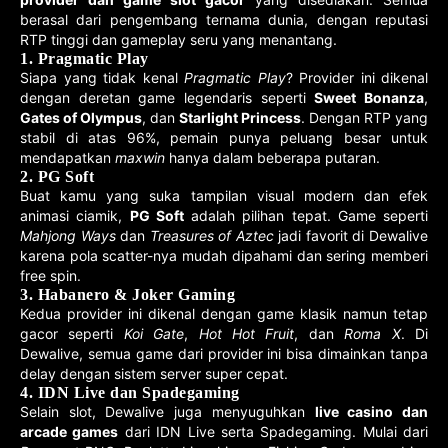
berasal dari pengembang ternama dunia, dengan reputasi
RTP tinggi dan gameplay seru yang menantang.
1. Pragmatic Play
Siapa yang tidak kenal
Pragmatic Play
? Provider ini dikenal
dengan deretan game legendaris seperti
Sweet Bonanza
,
Gates of Olympus
, dan
Starlight Princess
. Dengan RTP yang
stabil di atas 96%, pemain punya peluang besar untuk
mendapatkan
maxwin
hanya dalam beberapa putaran.
2. PG Soft
Buat kamu yang suka tampilan visual modern dan efek
animasi ciamik,
PG Soft
adalah pilihan tepat. Game seperti
Mahjong Ways
dan
Treasures of Aztec
jadi favorit di Dewalive
karena pola scatter-nya mudah dipahami dan sering memberi
free spin.
3. Habanero & Joker Gaming
Kedua provider ini dikenal dengan game klasik namun tetap
gacor seperti
Koi Gate
,
Hot Hot Fruit
, dan
Roma X
. Di
Dewalive, semua game dari provider ini bisa dimainkan tanpa
delay dengan sistem server super cepat.
4. IDN Live dan Spadegaming
Selain slot, Dewalive juga menyuguhkan
live casino dan
arcade games
dari IDN Live serta Spadegaming. Mulai dari