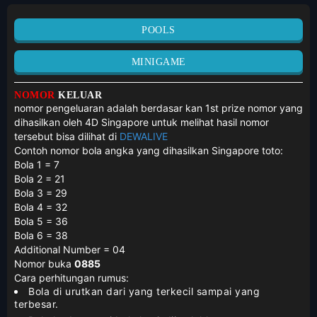
POOLS
MINIGAME
NOMOR
KELUAR
nomor pengeluaran adalah berdasar kan 1st prize nomor yang
dihasilkan oleh 4D Singapore untuk melihat hasil nomor
tersebut bisa dilihat di
DEWALIVE
Contoh nomor bola angka yang dihasilkan Singapore toto:
Bola 1 = 7
Bola 2 = 21
Bola 3 = 29
Bola 4 = 32
Bola 5 = 36
Bola 6 = 38
Additional Number = 04
Nomor buka
0885
Cara perhitungan rumus:
Bola di urutkan dari yang terkecil sampai yang
terbesar.