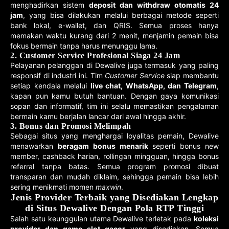
menghadirkan sistem
deposit dan withdraw otomatis 24
jam
, yang bisa dilakukan melalui berbagai metode seperti
bank lokal, e-wallet, dan QRIS. Semua proses hanya
memakan waktu kurang dari 2 menit, menjamin pemain bisa
fokus bermain tanpa harus menunggu lama.
2. Customer Service Profesional Siaga 24 Jam
Pelayanan pelanggan di Dewalive juga termasuk yang paling
responsif di industri ini. Tim
Customer Service
siap membantu
setiap kendala melalui
live chat, WhatsApp, dan Telegram
,
kapan pun kamu butuh bantuan. Dengan gaya komunikasi
sopan dan informatif, tim ini selalu memastikan pengalaman
bermain kamu berjalan lancar dari awal hingga akhir.
3. Bonus dan Promosi Melimpah
Sebagai situs yang menghargai loyalitas pemain, Dewalive
menawarkan
beragam bonus menarik
seperti bonus new
member, cashback harian, rollingan mingguan, hingga bonus
referral tanpa batas. Semua program promosi dibuat
transparan dan mudah diklaim, sehingga pemain bisa lebih
sering menikmati momen
maxwin
.
Jenis Provider Terbaik yang Disediakan Lengkap
di Situs Dewalive Dengan Pola RTP Tinggi
Salah satu keunggulan utama Dewalive terletak pada
koleksi
provider dan game slot gacor
yang disediakan. Semua