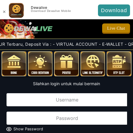
Dewalive
Download
×
Download Dewalive Mobile
Live Chat
 Deposit Via : - VIRTUAL ACCOUNT - E-WALLET - QRIS (SCAN BAR
Silahkan login untuk mulai bermain
Show Password